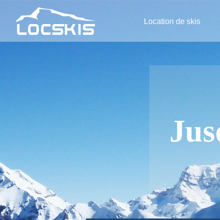
Location de skis
Jus