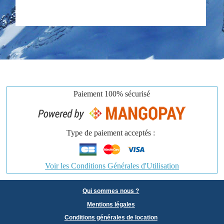
Paiement
100% sécurisé
Type de paiement acceptés :
Voir les Conditions Générales d'Utilisation
Qui sommes nous ?
Mentions légales
Conditions générales de location