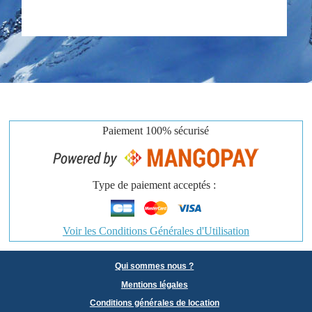
Paiement
100% sécurisé
Type de paiement acceptés :
Voir les Conditions Générales d'Utilisation
Qui sommes nous ?
Mentions légales
Conditions générales de location