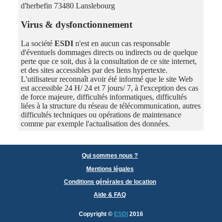
d'herbefin 73480 Lanslebourg
Virus & dysfonctionnement
La société
ESDI
n'est en aucun cas responsable
d'éventuels dommages directs ou indirects ou de quelque
perte que ce soit, dus à la consultation de ce site internet,
et des sites accessibles par des liens hypertexte.
L'utilisateur reconnaît avoir été informé que le site Web
est accessible 24 H/ 24 et 7 jours/ 7, à l'exception des cas
de force majeure, difficultés informatiques, difficultés
liées à la structure du réseau de télécommunication, autres
difficultés techniques ou opérations de maintenance
comme par exemple l'actualisation des données.
Qui sommes nous ?
Mentions légales
Conditions générales de location
Aide & FAQ
Copyright
©
ESDI
2016