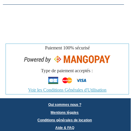
Paiement
100% sécurisé
Type de paiement acceptés :
Voir les Conditions Générales d'Utilisation
Qui sommes nous ?
Mentions légales
Conditions générales de location
Aide & FAQ