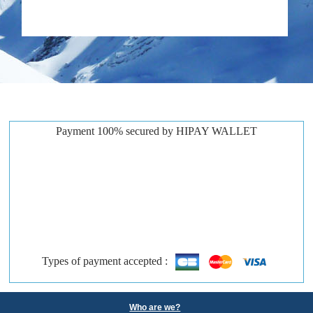
Payment 100% secured by HIPAY WALLET
Types of payment accepted :
Who are we?