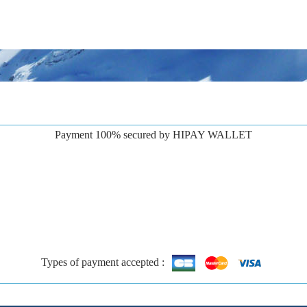
Payment 100% secured by HIPAY WALLET
Types of payment accepted :