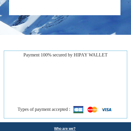
Payment 100% secured by HIPAY WALLET
Types of payment accepted :
Who are we?