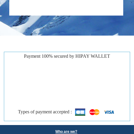
Payment 100% secured by HIPAY WALLET
Types of payment accepted :
Who are we?