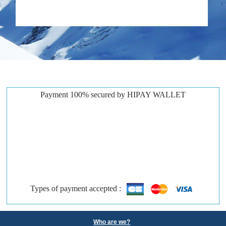
Payment 100% secured by HIPAY WALLET
Types of payment accepted :
Who are we?