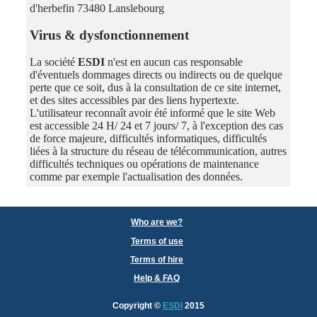
d'herbefin 73480 Lanslebourg
Virus & dysfonctionnement
La société
ESDI
n'est en aucun cas responsable
d'éventuels dommages directs ou indirects ou de quelque
perte que ce soit, dus à la consultation de ce site internet,
et des sites accessibles par des liens hypertexte.
L'utilisateur reconnaît avoir été informé que le site Web
est accessible 24 H/ 24 et 7 jours/ 7, à l'exception des cas
de force majeure, difficultés informatiques, difficultés
liées à la structure du réseau de télécommunication, autres
difficultés techniques ou opérations de maintenance
comme par exemple l'actualisation des données.
Who are we?
Terms of use
Terms of hire
Help & FAQ
Copyright
©
ESDI
2015