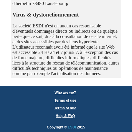
d'herbefin 73480 Lanslebourg
Virus & dysfonctionnement
La société
ESDI
n'est en aucun cas responsable
d'éventuels dommages directs ou indirects ou de quelque
perte que ce soit, dus à la consultation de ce site internet,
et des sites accessibles par des liens hypertexte.
L'utilisateur reconnaît avoir été informé que le site Web
est accessible 24 H/ 24 et 7 jours/ 7, à l'exception des cas
de force majeure, difficultés informatiques, difficultés
liées à la structure du réseau de télécommunication, autres
difficultés techniques ou opérations de maintenance
comme par exemple l'actualisation des données.
Who are we?
Terms of use
Terms of hire
Help & FAQ
Copyright
©
ESDI
2015