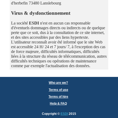
d'herbefin 73480 Lanslebourg
Virus & dysfonctionnement
La société
ESDI
n'est en aucun cas responsable
d'éventuels dommages directs ou indirects ou de quelque
perte que ce soit, dus à la consultation de ce site internet,
et des sites accessibles par des liens hypertexte.
L'utilisateur reconnaît avoir été informé que le site Web
est accessible 24 H/ 24 et 7 jours/ 7, à l'exception des cas
de force majeure, difficultés informatiques, difficultés
liées à la structure du réseau de télécommunication, autres
difficultés techniques ou opérations de maintenance
comme par exemple l'actualisation des données.
Who are we?
Terms of use
Terms of hire
Help & FAQ
Copyright
©
ESDI
2015