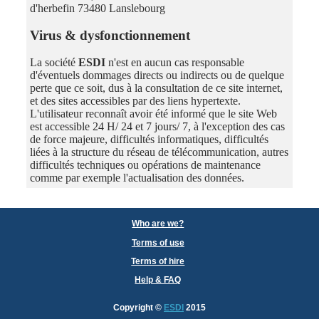
d'herbefin 73480 Lanslebourg
Virus & dysfonctionnement
La société
ESDI
n'est en aucun cas responsable
d'éventuels dommages directs ou indirects ou de quelque
perte que ce soit, dus à la consultation de ce site internet,
et des sites accessibles par des liens hypertexte.
L'utilisateur reconnaît avoir été informé que le site Web
est accessible 24 H/ 24 et 7 jours/ 7, à l'exception des cas
de force majeure, difficultés informatiques, difficultés
liées à la structure du réseau de télécommunication, autres
difficultés techniques ou opérations de maintenance
comme par exemple l'actualisation des données.
Who are we?
Terms of use
Terms of hire
Help & FAQ
Copyright
©
ESDI
2015