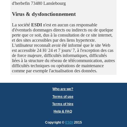
d'herbefin 73480 Lanslebourg
Virus & dysfonctionnement
La société
ESDI
n'est en aucun cas responsable
d'éventuels dommages directs ou indirects ou de quelque
perte que ce soit, dus à la consultation de ce site internet,
et des sites accessibles par des liens hypertexte.
L'utilisateur reconnaît avoir été informé que le site Web
est accessible 24 H/ 24 et 7 jours/ 7, à l'exception des cas
de force majeure, difficultés informatiques, difficultés
liées à la structure du réseau de télécommunication, autres
difficultés techniques ou opérations de maintenance
comme par exemple l'actualisation des données.
Who are we?
Terms of use
Terms of hire
Help & FAQ
Copyright
©
ESDI
2015