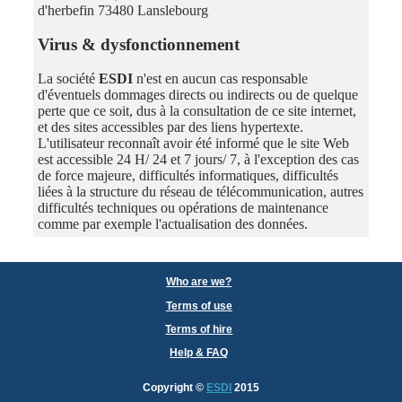
d'herbefin 73480 Lanslebourg
Virus & dysfonctionnement
La société
ESDI
n'est en aucun cas responsable
d'éventuels dommages directs ou indirects ou de quelque
perte que ce soit, dus à la consultation de ce site internet,
et des sites accessibles par des liens hypertexte.
L'utilisateur reconnaît avoir été informé que le site Web
est accessible 24 H/ 24 et 7 jours/ 7, à l'exception des cas
de force majeure, difficultés informatiques, difficultés
liées à la structure du réseau de télécommunication, autres
difficultés techniques ou opérations de maintenance
comme par exemple l'actualisation des données.
Who are we?
Terms of use
Terms of hire
Help & FAQ
Copyright
©
ESDI
2015