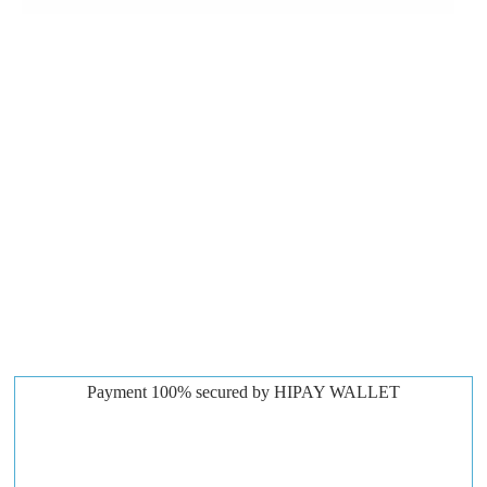
Payment 100% secured by HIPAY WALLET