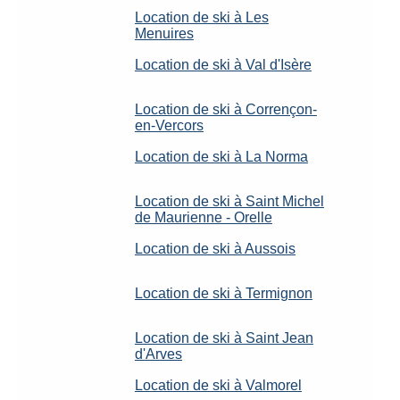
Location de ski à Les
Menuires
Location de ski à Val d'Isère
Location de ski à Corrençon-
en-Vercors
Location de ski à La Norma
Location de ski à Saint Michel
de Maurienne - Orelle
Location de ski à Aussois
Location de ski à Termignon
Location de ski à Saint Jean
d'Arves
Location de ski à Valmorel