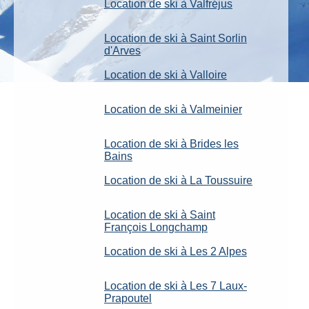
Location de ski à Valfréjus
Location de ski à Saint Sorlin
d'Arves
Location de ski à Valloire
Location de ski à Valmeinier
Location de ski à Brides les
Bains
Location de ski à La Toussuire
Location de ski à Saint
François Longchamp
Location de ski à Les 2 Alpes
Location de ski à Les 7 Laux-
Prapoutel