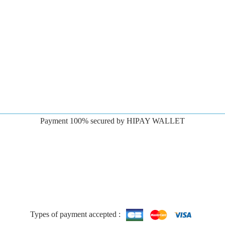
Payment 100% secured by HIPAY WALLET
Types of payment accepted :