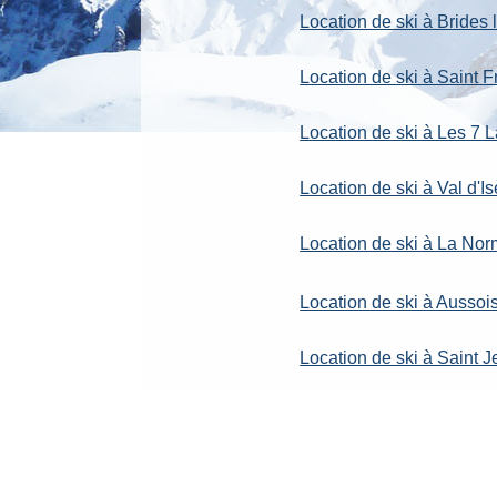
Location de ski à Brides 
Location de ski à Saint
Location de ski à Les 7 
Location de ski à Val d'Is
Location de ski à La No
Location de ski à Aussoi
Location de ski à Saint 