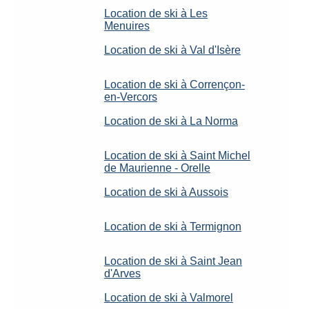
Location de ski à Les
Menuires
Location de ski à Val d'Isère
Location de ski à Corrençon-
en-Vercors
Location de ski à La Norma
Location de ski à Saint Michel
de Maurienne - Orelle
Location de ski à Aussois
Location de ski à Termignon
Location de ski à Saint Jean
d'Arves
Location de ski à Valmorel