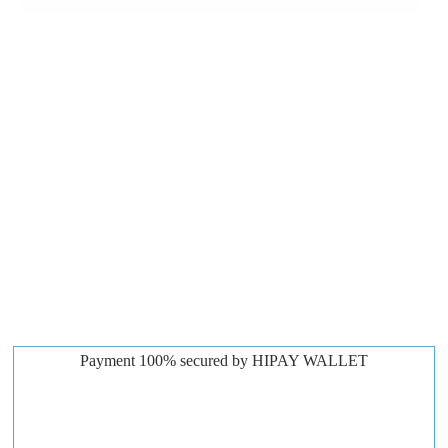
Payment 100% secured by HIPAY WALLET