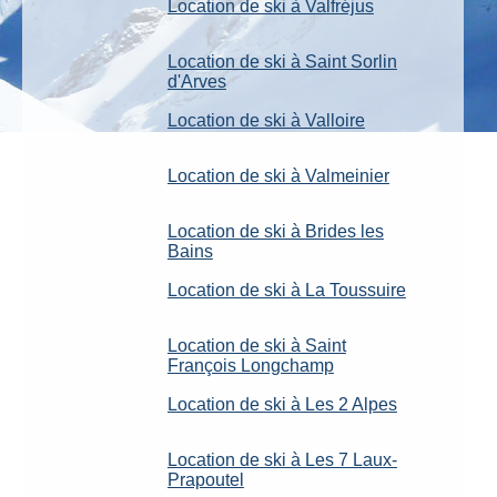
Location de ski à Valfréjus
Location de ski à Saint Sorlin
d'Arves
Location de ski à Valloire
Location de ski à Valmeinier
Location de ski à Brides les
Bains
Location de ski à La Toussuire
Location de ski à Saint
François Longchamp
Location de ski à Les 2 Alpes
Location de ski à Les 7 Laux-
Prapoutel