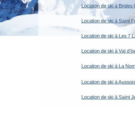
Location de ski à Brides 
Location de ski à Saint
Location de ski à Les 7 
Location de ski à Val d'Is
Location de ski à La No
Location de ski à Aussoi
Location de ski à Saint 