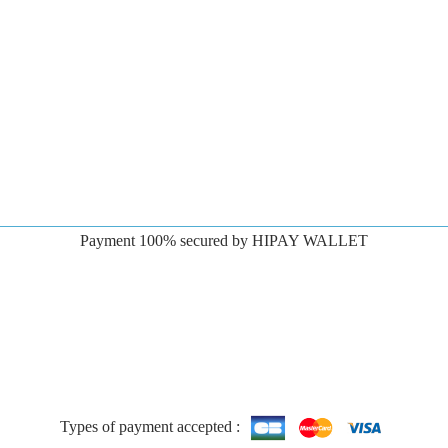
Payment 100% secured by HIPAY WALLET
Types of payment accepted :