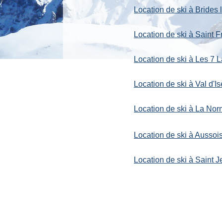
Location de ski à Brides 
Location de ski à Saint
Location de ski à Les 7 
Location de ski à Val d'Is
Location de ski à La No
Location de ski à Aussoi
Location de ski à Saint 