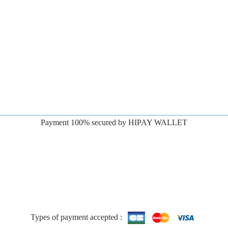
Payment 100% secured by HIPAY WALLET
Types of payment accepted :