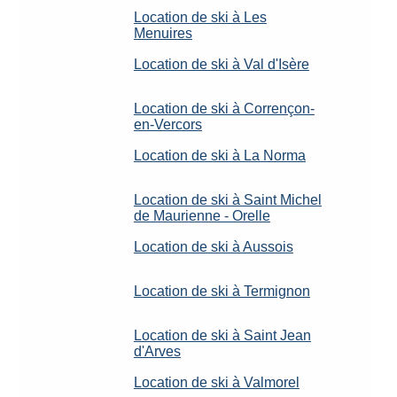
Location de ski à Les
Menuires
Location de ski à Val d'Isère
Location de ski à Corrençon-
en-Vercors
Location de ski à La Norma
Location de ski à Saint Michel
de Maurienne - Orelle
Location de ski à Aussois
Location de ski à Termignon
Location de ski à Saint Jean
d'Arves
Location de ski à Valmorel