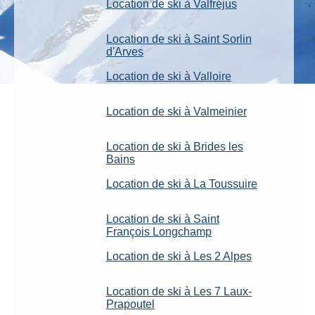
Location de ski à Valfréjus
Location de ski à Saint Sorlin
d'Arves
Location de ski à Valloire
Location de ski à Valmeinier
Location de ski à Brides les
Bains
Location de ski à La Toussuire
Location de ski à Saint
François Longchamp
Location de ski à Les 2 Alpes
Location de ski à Les 7 Laux-
Prapoutel