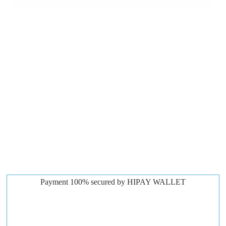
Payment 100% secured by HIPAY WALLET