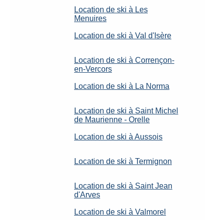
Location de ski à Les
Menuires
Location de ski à Val d'Isère
Location de ski à Corrençon-
en-Vercors
Location de ski à La Norma
Location de ski à Saint Michel
de Maurienne - Orelle
Location de ski à Aussois
Location de ski à Termignon
Location de ski à Saint Jean
d'Arves
Location de ski à Valmorel