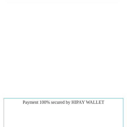
Payment 100% secured by HIPAY WALLET