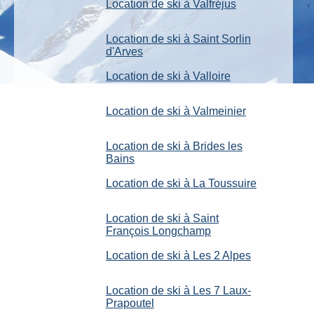
Location de ski à Valfréjus
Location de ski à Saint Sorlin
d'Arves
Location de ski à Valloire
Location de ski à Valmeinier
Location de ski à Brides les
Bains
Location de ski à La Toussuire
Location de ski à Saint
François Longchamp
Location de ski à Les 2 Alpes
Location de ski à Les 7 Laux-
Prapoutel