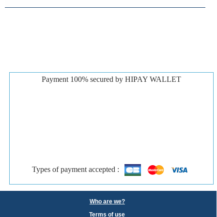
Payment 100% secured by HIPAY WALLET
Types of payment accepted :
Who are we?
Terms of use