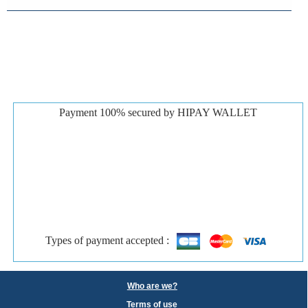
Payment 100% secured by HIPAY WALLET
Types of payment accepted :
Who are we?
Terms of use