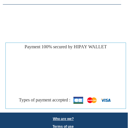
Payment 100% secured by HIPAY WALLET
Types of payment accepted :
Who are we?
Terms of use