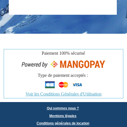
Paiement
100% sécurisé
Type de paiement acceptés :
Voir les Conditions Générales d'Utilisation
Qui sommes nous ?
Mentions légales
Conditions générales de location