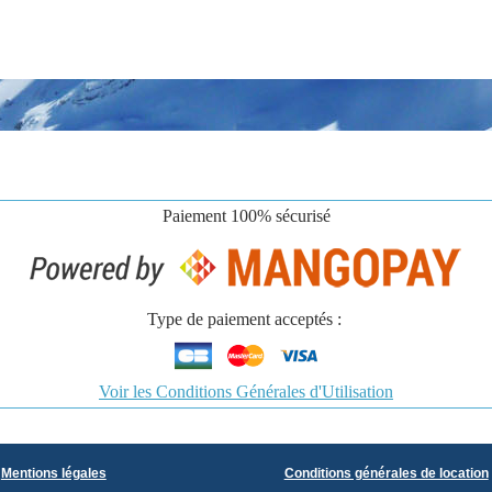
Paiement
100% sécurisé
Type de paiement acceptés :
Voir les Conditions Générales d'Utilisation
Mentions légales
Conditions générales de location