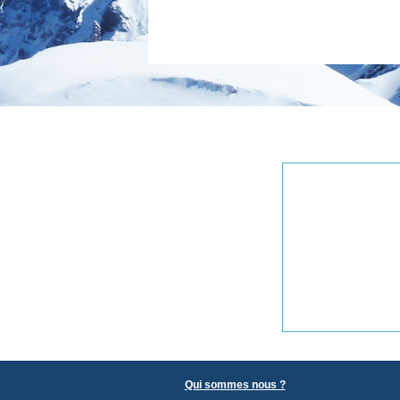
Qui sommes nous ?