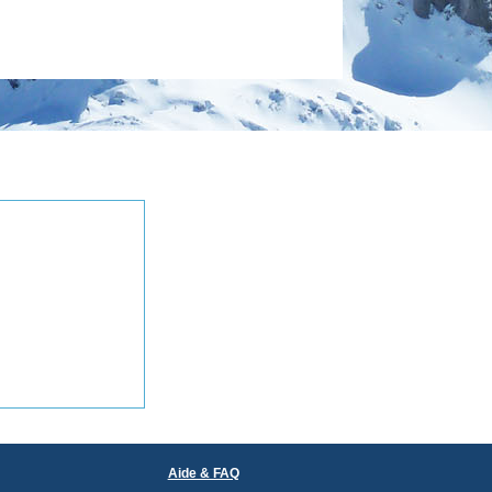
Aide & FAQ