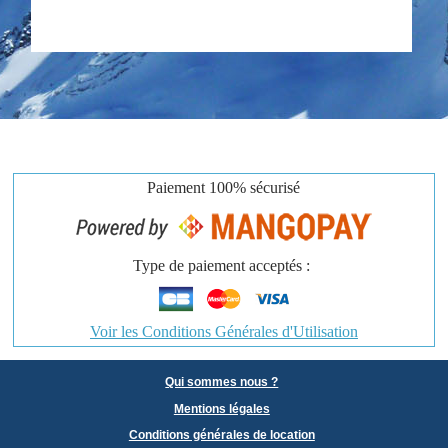
Paiement
100% sécurisé
Type de paiement acceptés :
Voir les Conditions Générales d'Utilisation
Qui sommes nous ?
Mentions légales
Conditions générales de location