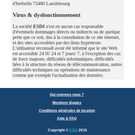
d'herbefin 73480 Lanslebourg
Virus & dysfonctionnement
La société
ESDI
n'est en aucun cas responsable
d'éventuels dommages directs ou indirects ou de quelque
perte que ce soit, dus à la consultation de ce site internet,
et des sites accessibles par des liens hypertexte.
L'utilisateur reconnaît avoir été informé que le site Web
est accessible 24 H/ 24 et 7 jours/ 7, à l'exception des cas
de force majeure, difficultés informatiques, difficultés
liées à la structure du réseau de télécommunication, autres
difficultés techniques ou opérations de maintenance
comme par exemple l'actualisation des données.
Qui sommes nous ?
Mentions légales
Conditions générales de location
Aide & FAQ
Copyright
©
ESDI
2016