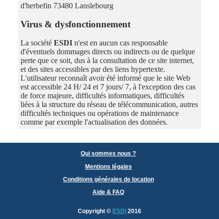
d'herbefin 73480 Lanslebourg
Virus & dysfonctionnement
La société
ESDI
n'est en aucun cas responsable
d'éventuels dommages directs ou indirects ou de quelque
perte que ce soit, dus à la consultation de ce site internet,
et des sites accessibles par des liens hypertexte.
L'utilisateur reconnaît avoir été informé que le site Web
est accessible 24 H/ 24 et 7 jours/ 7, à l'exception des cas
de force majeure, difficultés informatiques, difficultés
liées à la structure du réseau de télécommunication, autres
difficultés techniques ou opérations de maintenance
comme par exemple l'actualisation des données.
Qui sommes nous ?
Mentions légales
Conditions générales de location
Aide & FAQ
Copyright
©
ESDI
2016