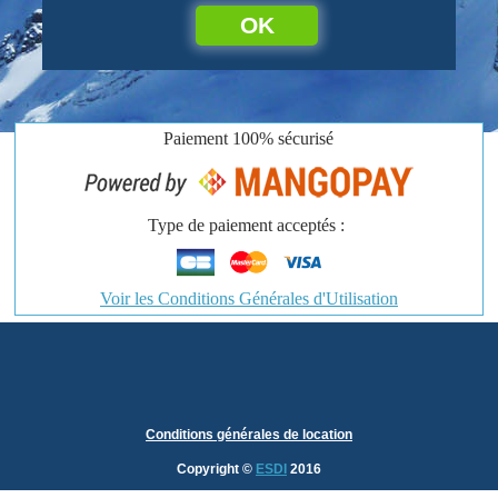
OK
Paiement
100% sécurisé
Type de paiement acceptés :
Voir les Conditions Générales d'Utilisation
Conditions générales de location
Copyright
©
ESDI
2016