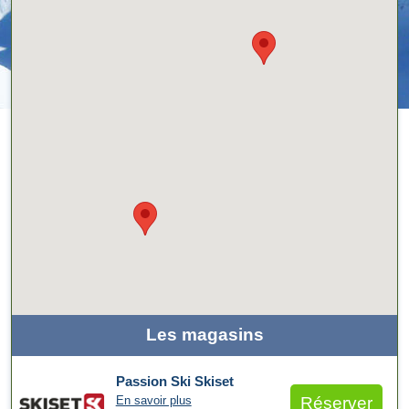
Les magasins
Passion Ski Skiset
En savoir plus
Réserver