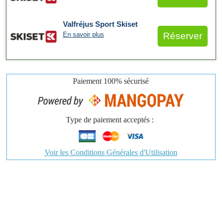
Valfréjus Sport Skiset
En savoir plus
Réserver
Paiement
100% sécurisé
Type de paiement acceptés :
Voir les Conditions Générales d'Utilisation