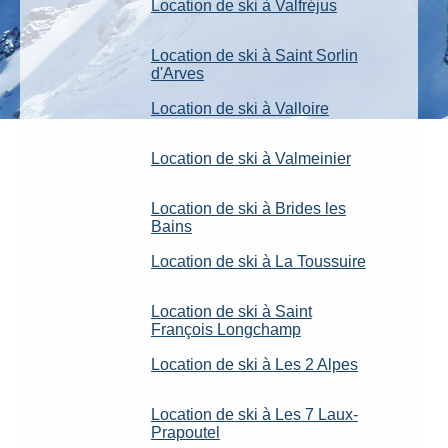
Location de ski à Valfréjus
Location de ski à Saint Sorlin
d'Arves
Location de ski à Valloire
Location de ski à Valmeinier
Location de ski à Brides les
Bains
Location de ski à La Toussuire
Location de ski à Saint
François Longchamp
Location de ski à Les 2 Alpes
Location de ski à Les 7 Laux-
Prapoutel