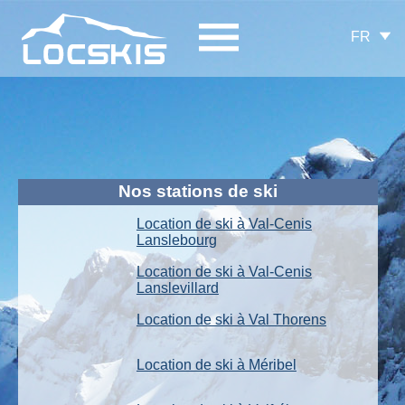
FR
Nos stations de ski
Location de ski à Val-Cenis
Lanslebourg
Location de ski à Val-Cenis
Lanslevillard
Location de ski à Val Thorens
Location de ski à Méribel