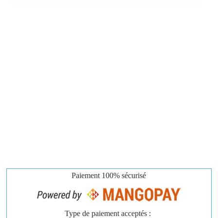
Paiement
100% sécurisé
Type de paiement acceptés :