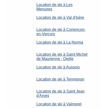
Location de ski à Les
Menuires
Location de ski à Val d'Isère
Location de ski à Corrençon-
en-Vercors
Location de ski à La Norma
Location de ski à Saint Michel
de Maurienne - Orelle
Location de ski à Aussois
Location de ski à Termignon
Location de ski à Saint Jean
d'Arves
Location de ski à Valmorel