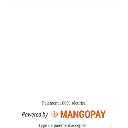
Paiement
100% sécurisé
Type de paiement acceptés :