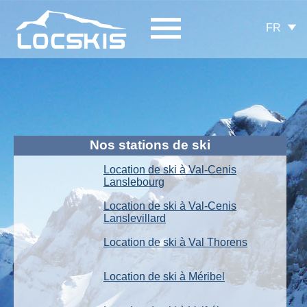
FR
Nos stations de ski
Location de ski à Val-Cenis
Lanslebourg
Location de ski à Val-Cenis
Lanslevillard
Location de ski à Val Thorens
Location de ski à Méribel