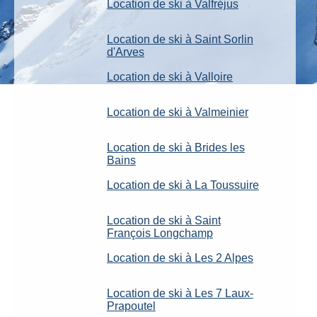
Location de ski à Valfréjus
Location de ski à Saint Sorlin
d'Arves
Location de ski à Valloire
Location de ski à Valmeinier
Location de ski à Brides les
Bains
Location de ski à La Toussuire
Location de ski à Saint
François Longchamp
Location de ski à Les 2 Alpes
Location de ski à Les 7 Laux-
Prapoutel