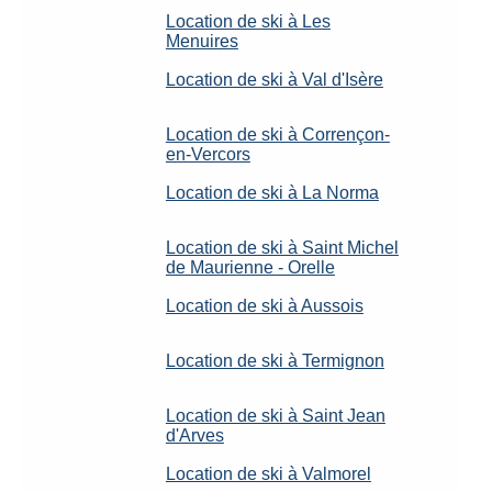
Location de ski à Les
Menuires
Location de ski à Val d'Isère
Location de ski à Corrençon-
en-Vercors
Location de ski à La Norma
Location de ski à Saint Michel
de Maurienne - Orelle
Location de ski à Aussois
Location de ski à Termignon
Location de ski à Saint Jean
d'Arves
Location de ski à Valmorel