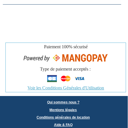
Paiement
100% sécurisé
Type de paiement acceptés :
Voir les Conditions Générales d'Utilisation
Qui sommes nous ?
Mentions légales
Conditions générales de location
Aide & FAQ