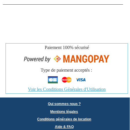
Paiement
100% sécurisé
Type de paiement acceptés :
Voir les Conditions Générales d'Utilisation
Qui sommes nous ?
Mentions légales
Conditions générales de location
Aide & FAQ