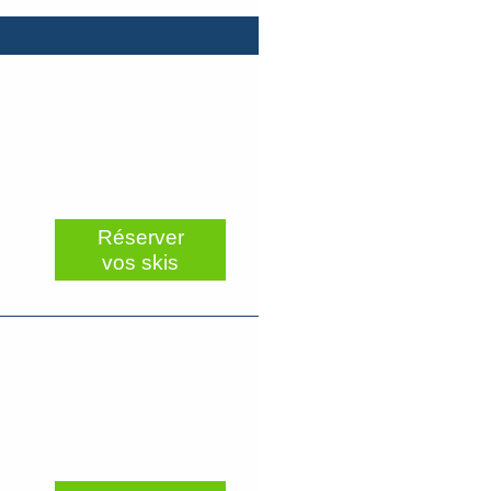
Réserver
vos skis