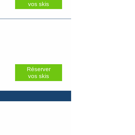
vos skis
Réserver
vos skis