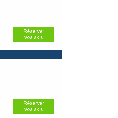
Réserver
vos skis
Réserver
vos skis