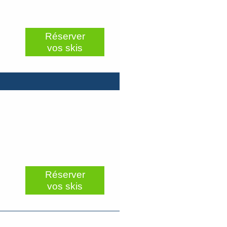
Réserver
vos skis
Réserver
vos skis