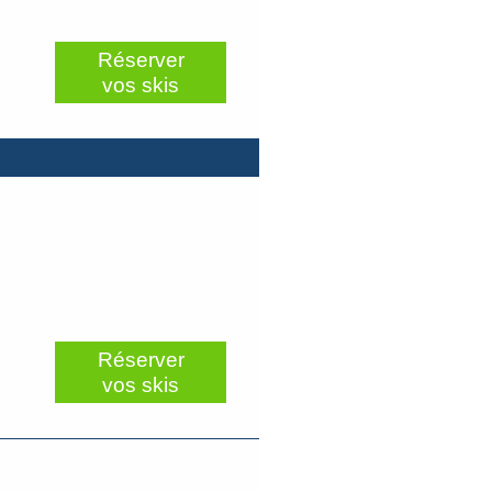
Réserver
vos skis
Réserver
vos skis