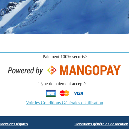
Paiement
100% sécurisé
Type de paiement acceptés :
Voir les Conditions Générales d'Utilisation
Mentions légales
Conditions générales de location