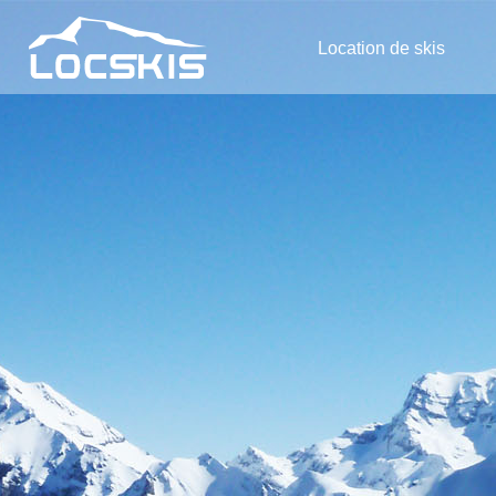
Location de skis