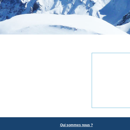
Qui sommes nous ?