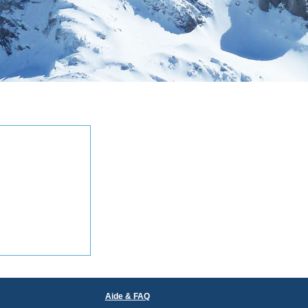
Aide & FAQ