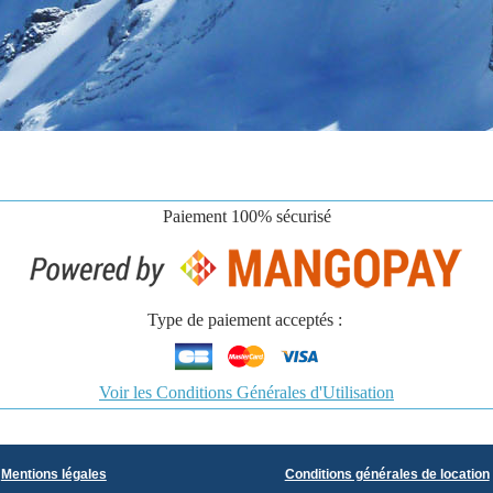
Paiement
100% sécurisé
Type de paiement acceptés :
Voir les Conditions Générales d'Utilisation
Mentions légales
Conditions générales de location