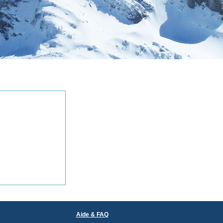
Aide & FAQ