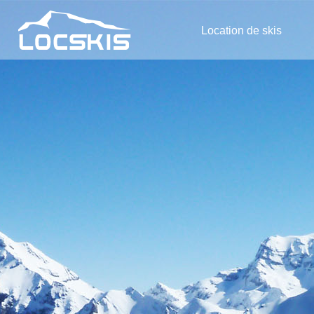
Location de skis