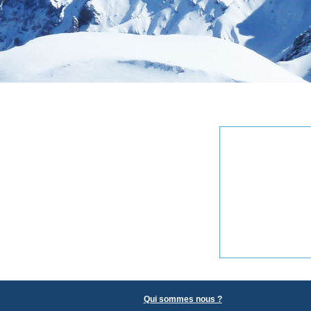
Qui sommes nous ?