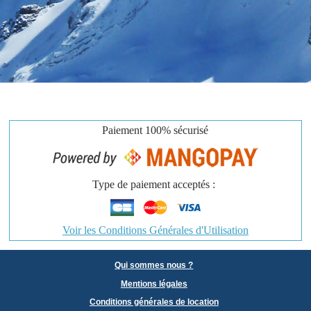
Paiement
100% sécurisé
Type de paiement acceptés :
Voir les Conditions Générales d'Utilisation
Qui sommes nous ?
Mentions légales
Conditions générales de location